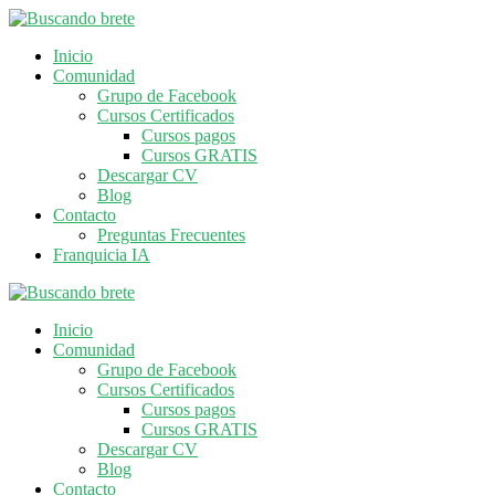
Inicio
Comunidad
Grupo de Facebook
Cursos Certificados
Cursos pagos
Cursos GRATIS
Descargar CV
Blog
Contacto
Preguntas Frecuentes
Franquicia IA
Inicio
Comunidad
Grupo de Facebook
Cursos Certificados
Cursos pagos
Cursos GRATIS
Descargar CV
Blog
Contacto