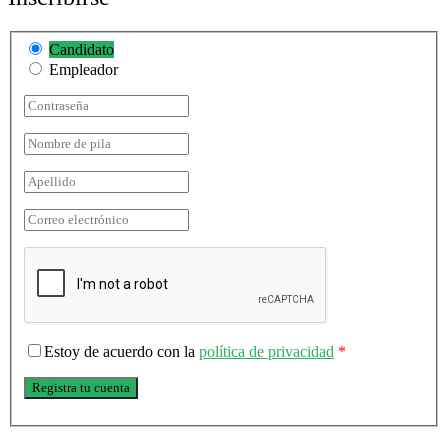
Candidato
Empleador
Estoy de acuerdo con la
política de privacidad
*