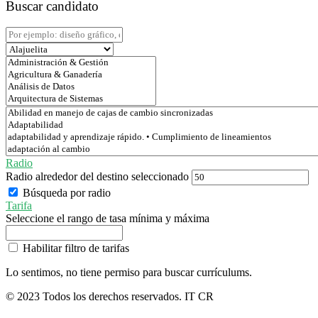
Buscar candidato
Radio
Radio alrededor del destino seleccionado
Búsqueda por radio
Tarifa
Seleccione el rango de tasa mínima y máxima
Habilitar filtro de tarifas
Lo sentimos, no tiene permiso para buscar currículums.
© 2023 Todos los derechos reservados. IT CR