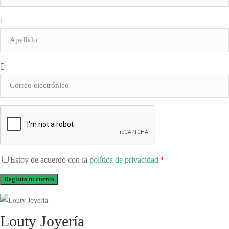
Estoy de acuerdo con la
política de privacidad
*
Louty Joyería