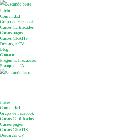
Inicio
Comunidad
Grupo de Facebook
Cursos Certificados
Cursos pagos
Cursos GRATIS
Descargar CV
Blog
Contacto
Preguntas Frecuentes
Franquicia IA
Inicio
Comunidad
Grupo de Facebook
Cursos Certificados
Cursos pagos
Cursos GRATIS
Descargar CV