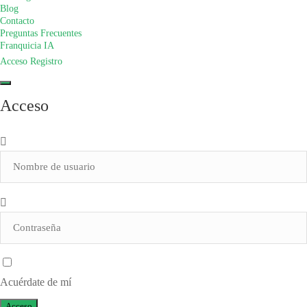
Blog
Contacto
Preguntas Frecuentes
Franquicia IA
Acceso
Registro
Acceso
Acuérdate de mí