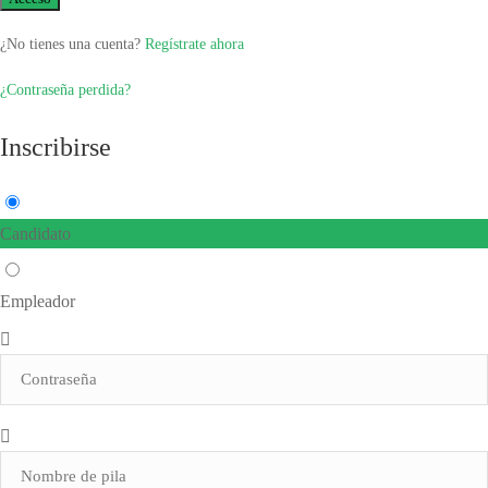
¿No tienes una cuenta?
Regístrate ahora
¿Contraseña perdida?
Inscribirse
Candidato
Empleador