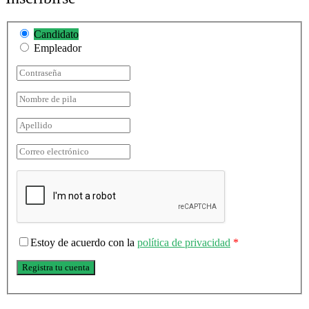
Candidato
Empleador
Estoy de acuerdo con la
política de privacidad
*