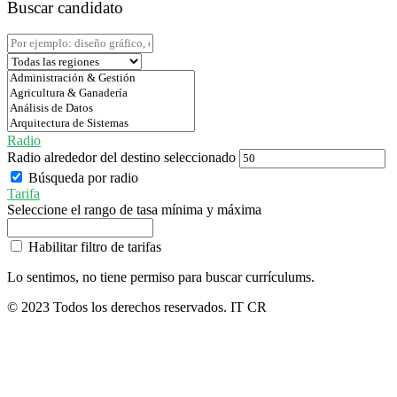
Buscar candidato
Radio
Radio alrededor del destino seleccionado
Búsqueda por radio
Tarifa
Seleccione el rango de tasa mínima y máxima
Habilitar filtro de tarifas
Lo sentimos, no tiene permiso para buscar currículums.
© 2023 Todos los derechos reservados. IT CR