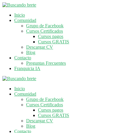
Inicio
Comunidad
Grupo de Facebook
Cursos Certificados
Cursos pagos
Cursos GRATIS
Descargar CV
Blog
Contacto
Preguntas Frecuentes
Franquicia IA
Inicio
Comunidad
Grupo de Facebook
Cursos Certificados
Cursos pagos
Cursos GRATIS
Descargar CV
Blog
Contacto