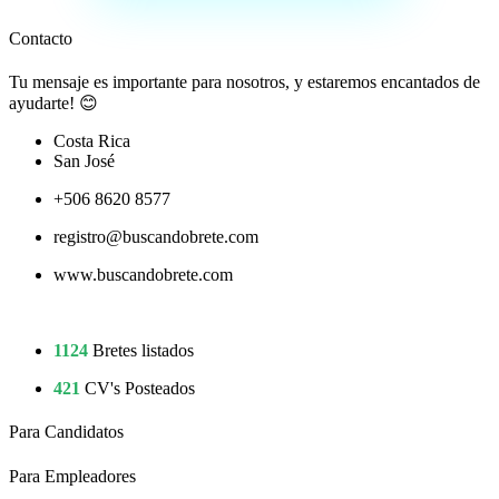
Contacto
Tu mensaje es importante para nosotros, y estaremos encantados de
ayudarte! 😊
Costa Rica
San José
+506 8620 8577
registro@buscandobrete.com
www.buscandobrete.com
1124
Bretes listados
421
CV's Posteados
Para Candidatos
Para Empleadores