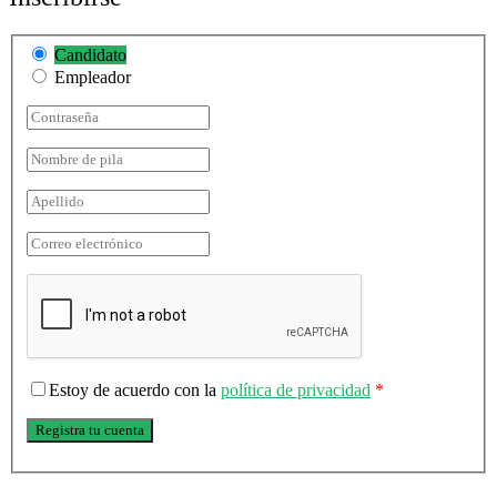
Candidato
Empleador
Estoy de acuerdo con la
política de privacidad
*