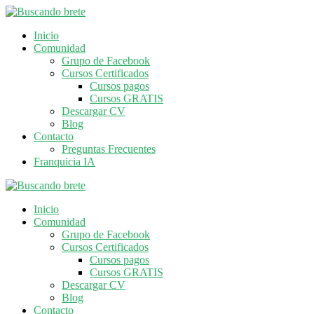
Inicio
Comunidad
Grupo de Facebook
Cursos Certificados
Cursos pagos
Cursos GRATIS
Descargar CV
Blog
Contacto
Preguntas Frecuentes
Franquicia IA
Inicio
Comunidad
Grupo de Facebook
Cursos Certificados
Cursos pagos
Cursos GRATIS
Descargar CV
Blog
Contacto