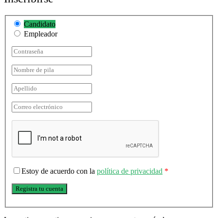
Candidato
Empleador
Estoy de acuerdo con la
política de privacidad
*