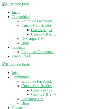
Inicio
Comunidad
Grupo de Facebook
Cursos Certificados
Cursos pagos
Cursos GRATIS
Descargar CV
Blog
Contacto
Preguntas Frecuentes
Franquicia IA
Inicio
Comunidad
Grupo de Facebook
Cursos Certificados
Cursos pagos
Cursos GRATIS
Descargar CV
Blog
Contacto